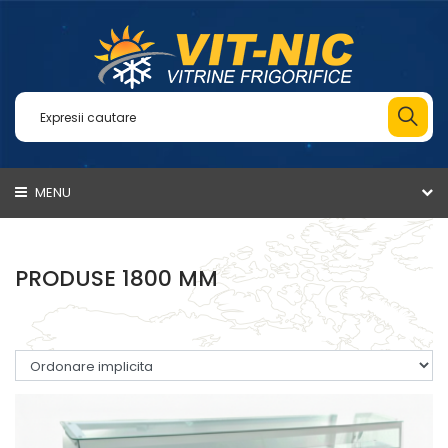
MENU
PRODUSE 1800 MM