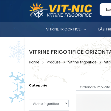
VITRINE FRIGORIFICE
LĂZI FR
VITRINE FRIGORIFICE ORIZONT
Home
Produse
Vitrine frigorifice
Vitr
Categorie