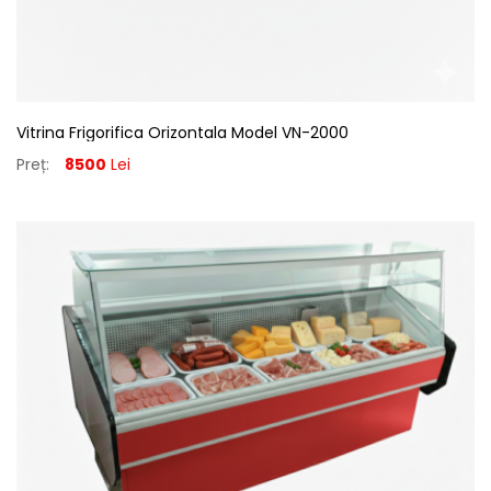
Vitrina Frigorifica Orizontala Model VN-2000
Preț:
8500
Lei