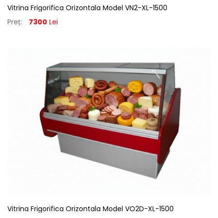
Vitrina Frigorifica Orizontala Model VN2-XL-1500
Preț:
7300
Lei
Vitrina Frigorifica Orizontala Model VO2D-XL-1500