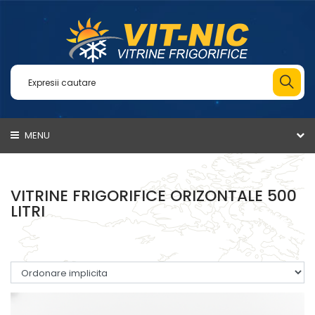
MENU
VITRINE FRIGORIFICE ORIZONTALE 500
LITRI