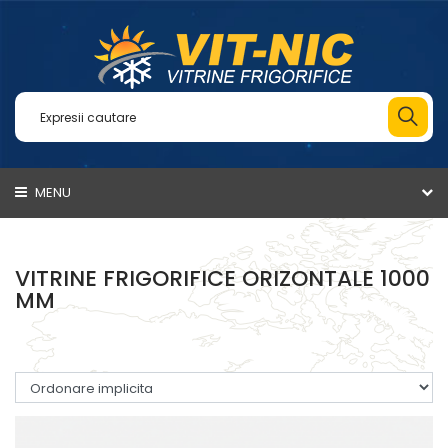
MENU
VITRINE FRIGORIFICE ORIZONTALE 1000
MM