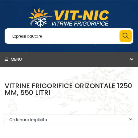
MENU
VITRINE FRIGORIFICE ORIZONTALE 1250
MM, 550 LITRI