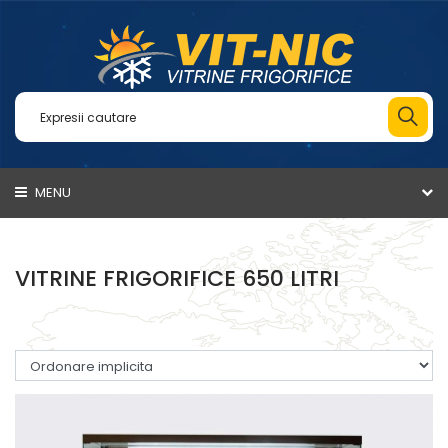
MENU
VITRINE FRIGORIFICE 650 LITRI