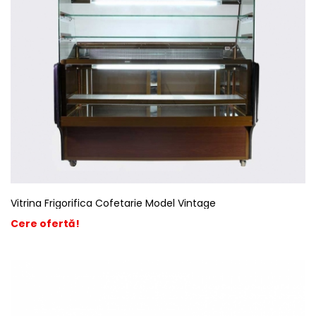
Vitrina Frigorifica Cofetarie Model Vintage
Cere ofertă!