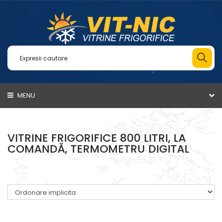
MENU
VITRINE FRIGORIFICE 800 LITRI, LA
COMANDĂ, TERMOMETRU DIGITAL