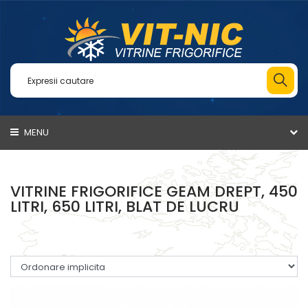
MENU
VITRINE FRIGORIFICE GEAM DREPT, 450
LITRI, 650 LITRI, BLAT DE LUCRU