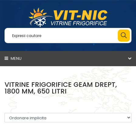
MENU
VITRINE FRIGORIFICE GEAM DREPT,
1800 MM, 650 LITRI