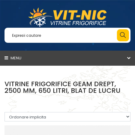
MENU
VITRINE FRIGORIFICE GEAM DREPT,
2500 MM, 650 LITRI, BLAT DE LUCRU