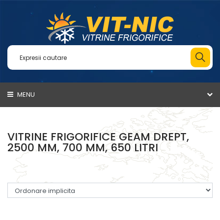
MENU
VITRINE FRIGORIFICE GEAM DREPT,
2500 MM, 700 MM, 650 LITRI