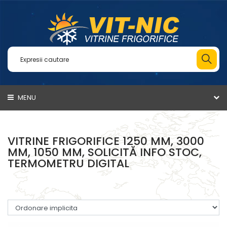
MENU
VITRINE FRIGORIFICE 1250 MM, 3000
MM, 1050 MM, SOLICITĂ INFO STOC,
TERMOMETRU DIGITAL