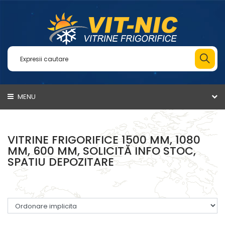
MENU
VITRINE FRIGORIFICE 1500 MM, 1080
MM, 600 MM, SOLICITĂ INFO STOC,
SPATIU DEPOZITARE