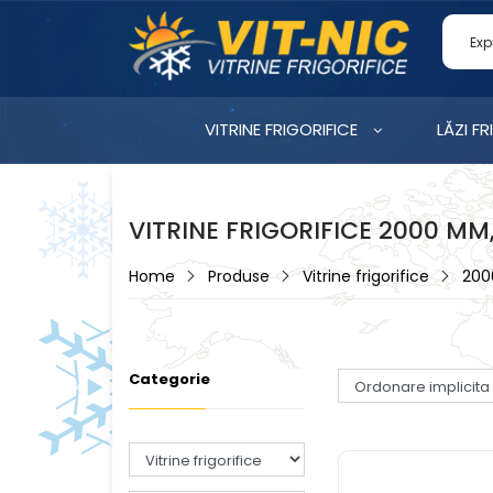
VITRINE FRIGORIFICE
LĂZI FR
VITRINE FRIGORIFICE 2000 MM
Home
Produse
Vitrine frigorifice
20
Categorie