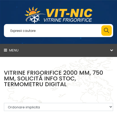
MENU
VITRINE FRIGORIFICE 2000 MM, 750
MM, SOLICITĂ INFO STOC,
TERMOMETRU DIGITAL