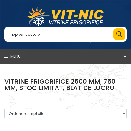
MENU
VITRINE FRIGORIFICE 2500 MM, 750
MM, STOC LIMITAT, BLAT DE LUCRU