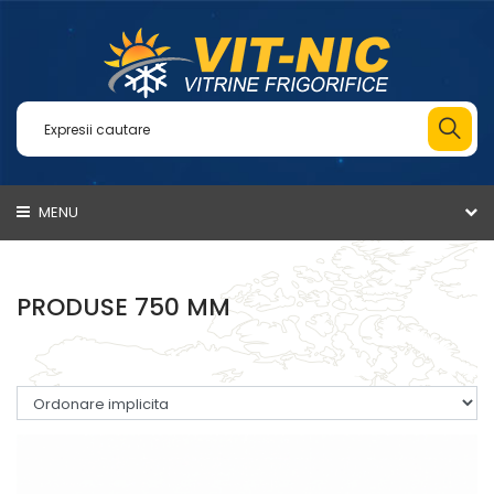
MENU
PRODUSE 750 MM