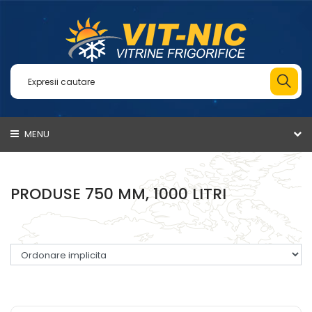
MENU
PRODUSE 750 MM, 1000 LITRI