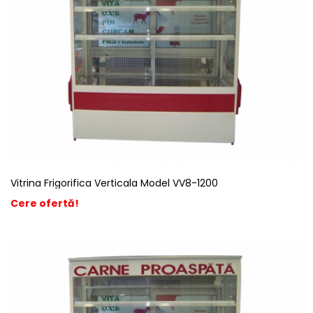
Vitrina Frigorifica Verticala Model VV8-1200
Cere ofertă!