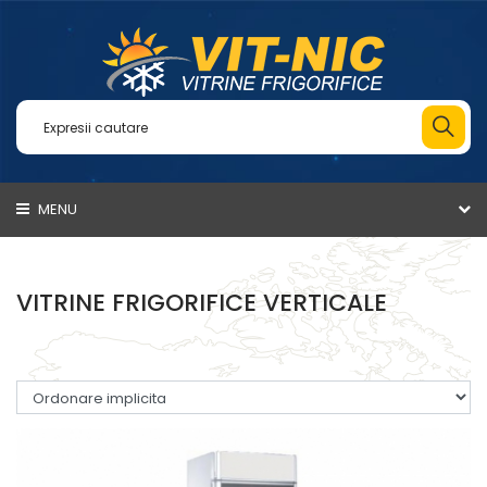
MENU
VITRINE FRIGORIFICE VERTICALE