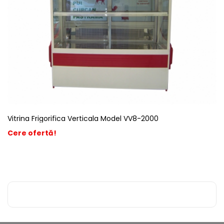
Vitrina Frigorifica Verticala Model VV8-2000
Cere ofertă!