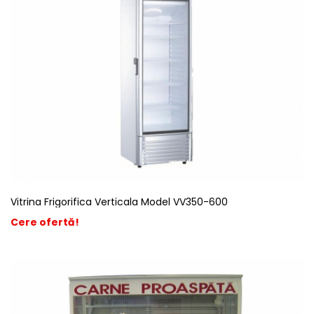
Vitrina Frigorifica Verticala Model VV350-600
Cere ofertă!