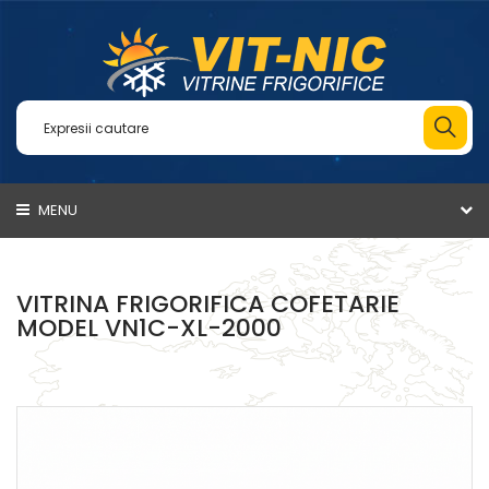
MENU
VITRINA FRIGORIFICA COFETARIE
MODEL VN1C-XL-2000