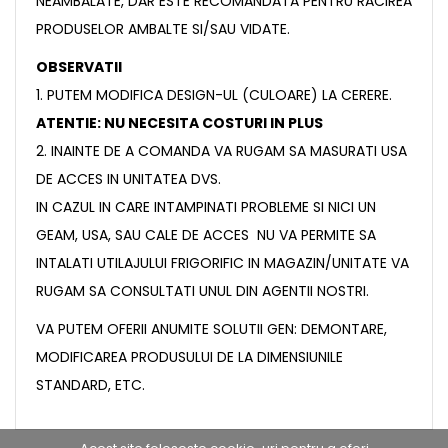
NEAMBALATE, DAR ESTE RECOMANDATA PENTRU RACIREA
PRODUSELOR AMBALTE SI/SAU VIDATE.
OBSERVATII
1. PUTEM MODIFICA DESIGN-UL (CULOARE) LA CERERE.
ATENTIE: NU NECESITA COSTURI IN PLUS
2. INAINTE DE A COMANDA VA RUGAM SA MASURATI USA
DE ACCES IN UNITATEA DVS.
IN CAZUL IN CARE INTAMPINATI PROBLEME SI NICI UN
GEAM, USA, SAU CALE DE ACCES NU VA PERMITE SA
INTALATI UTILAJULUI FRIGORIFIC IN MAGAZIN/UNITATE VA
RUGAM SA CONSULTATI UNUL DIN AGENTII NOSTRI.
VA PUTEM OFERII ANUMITE SOLUTII GEN: DEMONTARE,
MODIFICAREA PRODUSULUI DE LA DIMENSIUNILE
STANDARD, ETC.