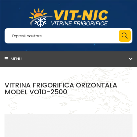
MENU
VITRINA FRIGORIFICA ORIZONTALA
MODEL VO1D-2500